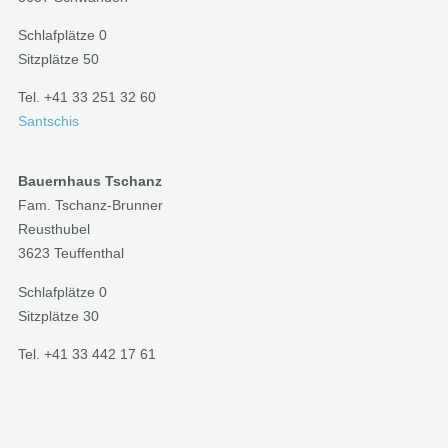
Schlafplätze 0
Sitzplätze 50
Tel. +41 33 251 32 60
Santschis
Bauernhaus Tschanz
Fam. Tschanz-Brunner
Reusthubel
3623 Teuffenthal
Schlafplätze 0
Sitzplätze 30
Tel. +41 33 442 17 61