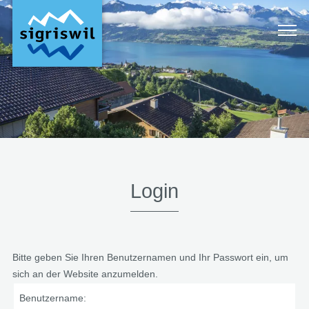
Login
Bitte geben Sie Ihren Benutzernamen und Ihr Passwort ein, um
sich an der Website anzumelden.
Benutzername: