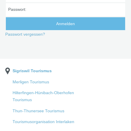
Passwort:
Passwort vergessen?
Sigriswil Tourismus
Merligen Tourismus
Hilterfingen-Hünibach-Oberhofen
Tourismus
Thun-Thunersee Tourismus
Tourismusorganisation Interlaken