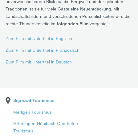
unverwechselbarem Blick auf die Bergwelt und der geliebten
Traditionen ist sie für viele Gäste eine Neuentdeckung. Mit
Landschaftsbildern und verschiedenen Persönlichkeiten wird die
rechte Thunerseeseite im
folgenden Film
vorgestellt.
Zum Film mit Untertitel in Englisch
Zum Film mit Untertitel in Französisch
Zum Film mit Untertitel in Deutsch
Sigriswil Tourismus
Merligen Tourismus
Hilterfingen-Hünibach-Oberhofen
Tourismus