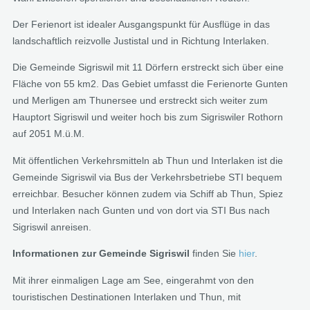
Der Ferienort ist idealer Ausgangspunkt für Ausflüge in das
landschaftlich reizvolle Justistal und in Richtung Interlaken.
Die Gemeinde Sigriswil mit 11 Dörfern erstreckt sich über eine
Fläche von 55 km2. Das Gebiet umfasst die Ferienorte Gunten
und Merligen am Thunersee und erstreckt sich weiter zum
Hauptort Sigriswil und weiter hoch bis zum Sigriswiler Rothorn
auf 2051 M.ü.M.
Mit öffentlichen Verkehrsmitteln ab Thun und Interlaken ist die
Gemeinde Sigriswil via Bus der Verkehrsbetriebe STI bequem
erreichbar. Besucher können zudem via Schiff ab Thun, Spiez
und Interlaken nach Gunten und von dort via STI Bus nach
Sigriswil anreisen.
Informationen zur Gemeinde Sigriswil
finden Sie
hier
.
Mit ihrer einmaligen Lage am See, eingerahmt von den
touristischen Destinationen Interlaken und Thun, mit