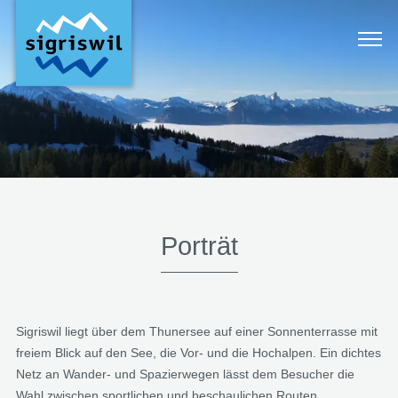
Porträt
Sigriswil liegt über dem Thunersee auf einer Sonnenterrasse mit
freiem Blick auf den See, die Vor- und die Hochalpen. Ein dichtes
Netz an Wander- und Spazierwegen lässt dem Besucher die
Wahl zwischen sportlichen und beschaulichen Routen.