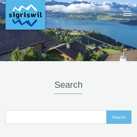
Search