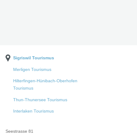
Sigriswil Tourismus
Merligen Tourismus
Hilterfingen-Hünibach-Oberhofen
Tourismus
Thun-Thunersee Tourismus
Interlaken Tourismus
Seestrasse 81